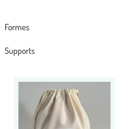
Formes
Supports