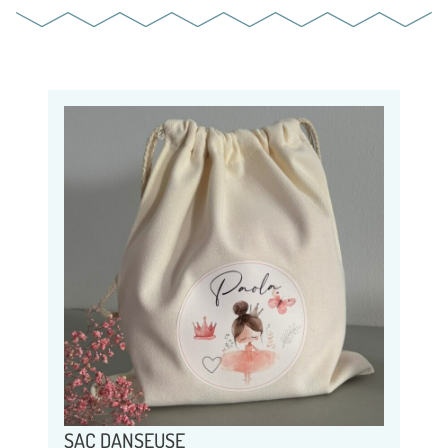
SAC DANSEUSE