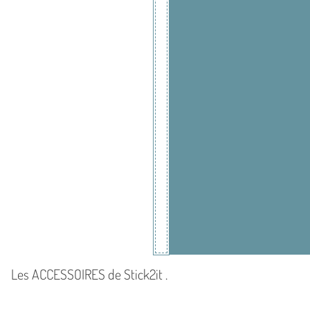
Les ACCESSOIRES de Stick2it .