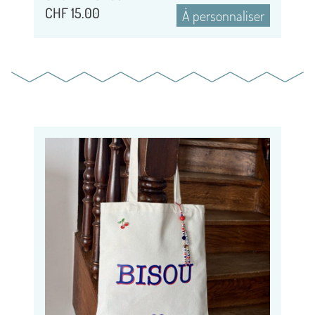
CHF
15.00
À personnaliser