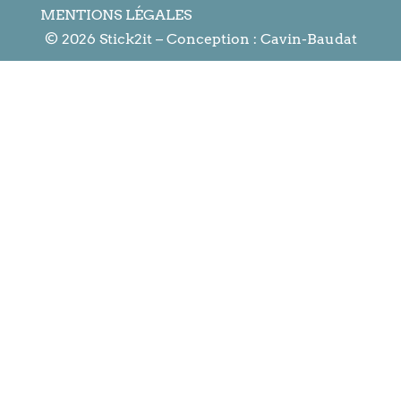
MENTIONS LÉGALES
© 2026 Stick2it – Conception :
Cavin-Baudat