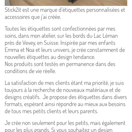
Stick2it est une marque d’étiquettes personnalisées et
accessoires que j’ai créée.
Toutes les étiquettes sont confectionnées par mes
soins, dans mon atelier, sur les bords du Lac Léman
près de Vevey, en Suisse. Inspirée par mes enfants
Emma et Noa et leurs univers, je crée constamment de
nouvelles étiquettes au design tendance.
Nos produits sont testés en permanence dans des
conditions de vie réelle.
La satisfaction de mes clients étant ma priorité, je suis
toujours à la recherche de nouveaux matériaux et de
designs créatifs. Je propose des étiquettes dans divers
formats, espérant ainsi répondre au mieux aux besoins
de tous mes petits clients et leurs parents.
Je crée non seulement pour les petits, mais également
pour les plus grands. Si vous souhaitez un design