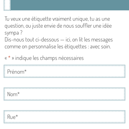
Tu veux une étiquette vraiment unique, tu as une
question, ou juste envie de nous souffler une idée
sympa ?
Dis-nous tout ci-dessous — ici, on lit les messages
comme on personnalise les étiquettes : avec soin.
«
*
» indique les champs nécessaires
Prénom
*
Nom
*
Rue