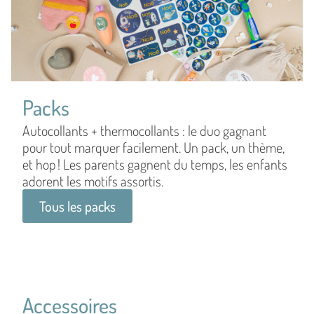
Packs
Autocollants + thermocollants : le duo gagnant
pour tout marquer facilement. Un pack, un thème,
et hop ! Les parents gagnent du temps, les enfants
adorent les motifs assortis.
Tous les packs
Accessoires