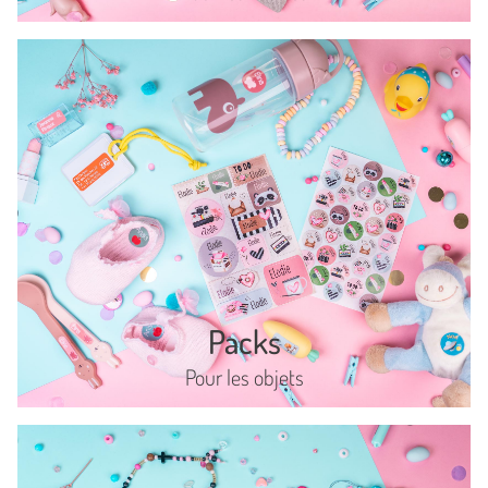
Packs
Pour les objets