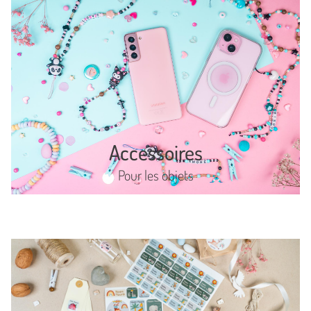
Accessoires
Pour les objets