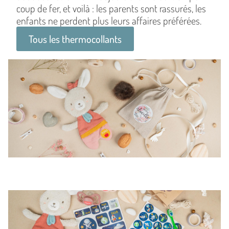
coup de fer, et voilà : les parents sont rassurés, les
enfants ne perdent plus leurs affaires préférées.
Tous les thermocollants