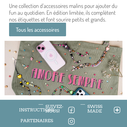
Une collection d’accessoires malins pour ajouter du
fun au quotidien. En édition limitée, ils complètent
nos étiquettes et font sourire petits et grands.
Tous les accessoires
SUIVEZ-
SWISS
INSTRUCTIONS
NOUS!
MADE
PARTENAIRES