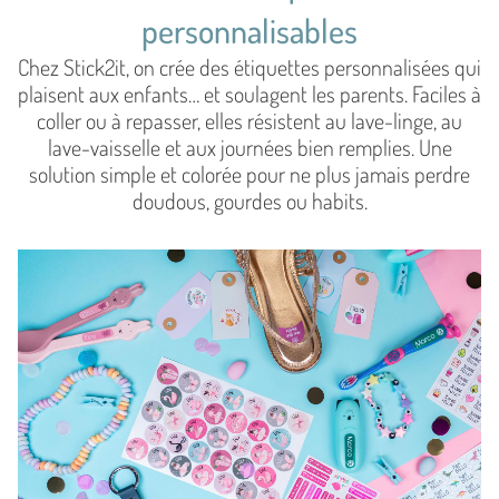
personnalisables
Chez Stick2it, on crée des étiquettes personnalisées qui
plaisent aux enfants… et soulagent les parents. Faciles à
coller ou à repasser, elles résistent au lave-linge, au
lave-vaisselle et aux journées bien remplies. Une
solution simple et colorée pour ne plus jamais perdre
doudous, gourdes ou habits.