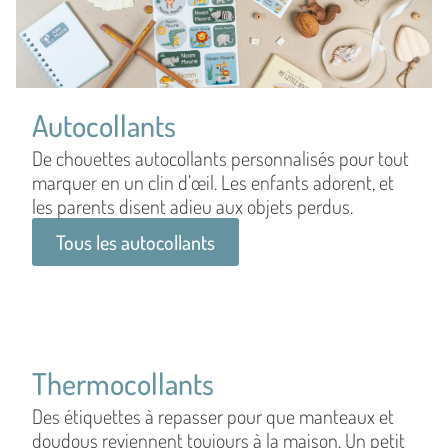
Autocollants
De chouettes autocollants personnalisés pour tout
marquer en un clin d’œil. Les enfants adorent, et
les parents disent adieu aux objets perdus.
Tous les autocollants
Thermocollants
Des étiquettes à repasser pour que manteaux et
doudous reviennent toujours à la maison. Un petit