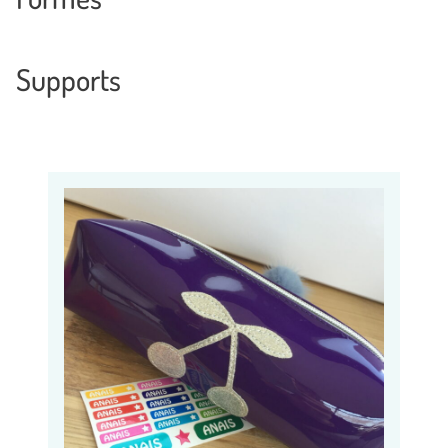
Supports