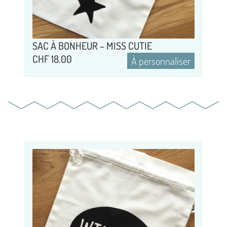
SAC À BONHEUR – MISS CUTIE
CHF
18.00
À personnaliser