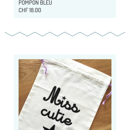
POMPON BLEU
CHF
18.00