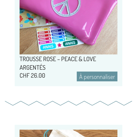
TROUSSE ROSE – PEACE & LOVE
ARGENTÉS
CHF
26.00
À personnaliser