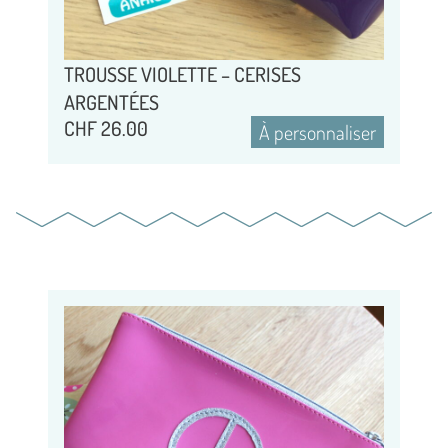
TROUSSE VIOLETTE – CERISES
ARGENTÉES
CHF
26.00
À personnaliser