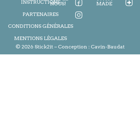
INSTRUCTIONS
NOUS!
MADE
PARTENAIRES
CONDITIONS GÉNÉRALES
MENTIONS LÉGALES
© 2026 Stick2it – Conception :
Cavin-Baudat