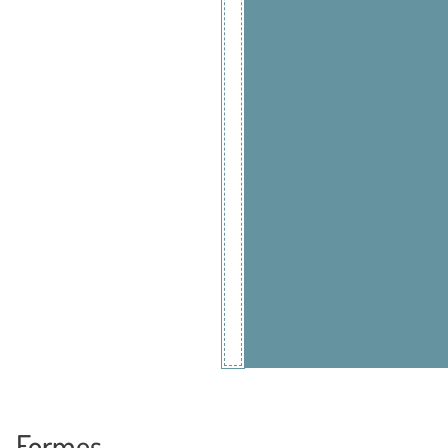
Formes