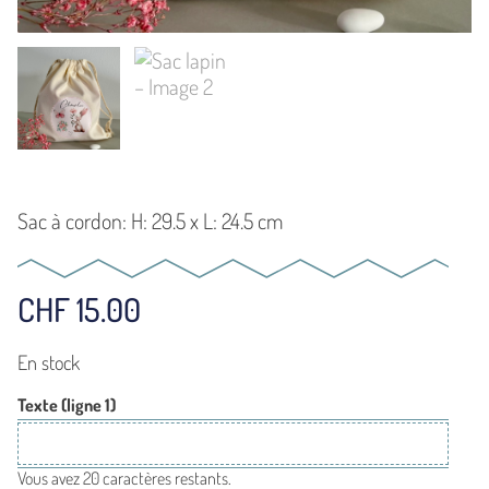
Sac à cordon: H: 29.5 x L: 24.5 cm
CHF
15.00
En stock
Texte (ligne 1)
Vous avez 20 caractères restants.