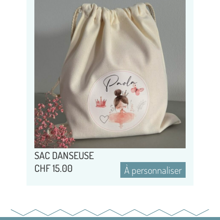
SAC DANSEUSE
CHF
15.00
À personnaliser