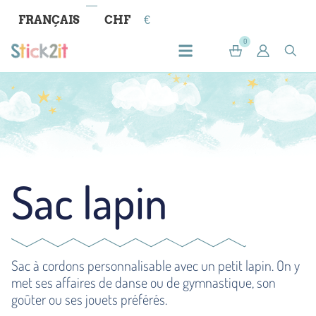
FRANÇAIS
CHF
€
0
Sac lapin
Sac à cordons personnalisable avec un petit lapin. On y
met ses affaires de danse ou de gymnastique, son
goûter ou ses jouets préférés.