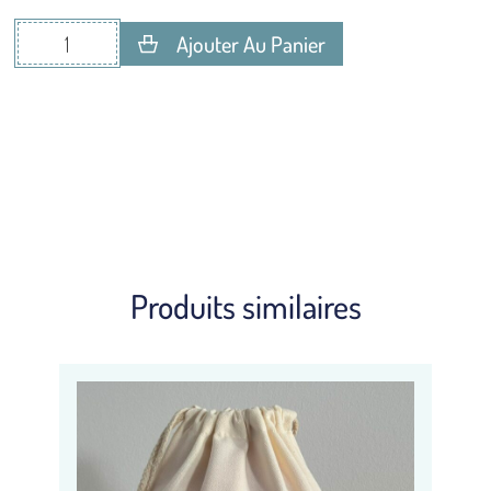
Ajouter Au Panier
Produits similaires