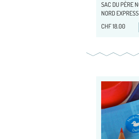
SAC DU PÈRE N
NORD EXPRESS
CHF
18.00