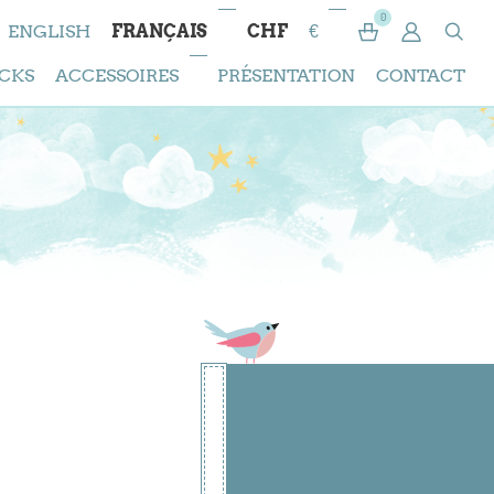
0
ENGLISH
FRANÇAIS
CHF
€
CKS
ACCESSOIRES
PRÉSENTATION
CONTACT