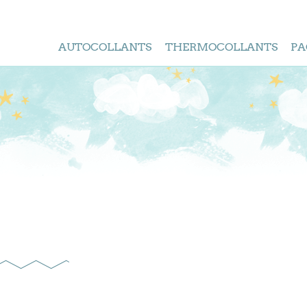
AUTOCOLLANTS
THERMOCOLLANTS
PA