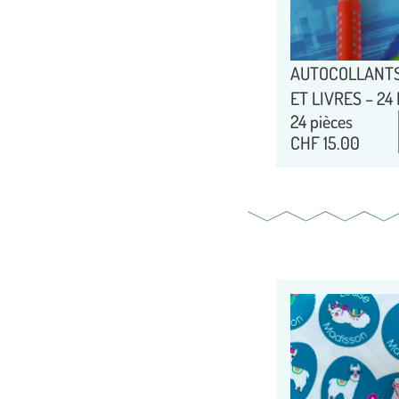
AUTOCOLLANTS
ET LIVRES – 24
24 pièces
CHF
15.00