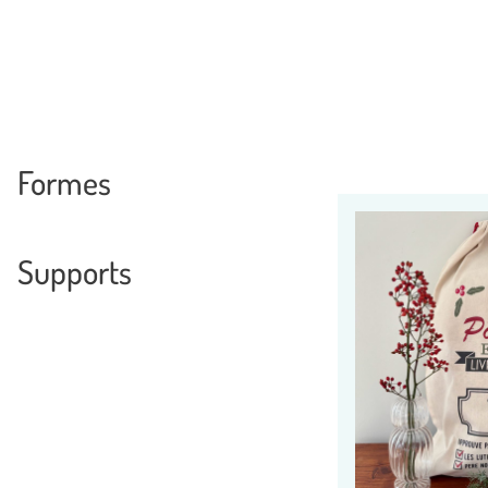
Formes
Supports