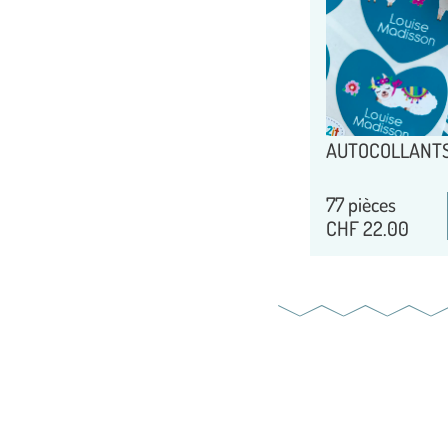
AUTOCOLLANTS
77 pièces
CHF
22.00