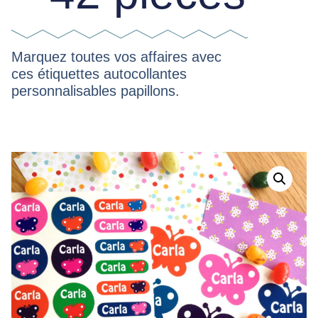
Marquez toutes vos affaires avec
ces étiquettes autocollantes
personnalisables papillons.