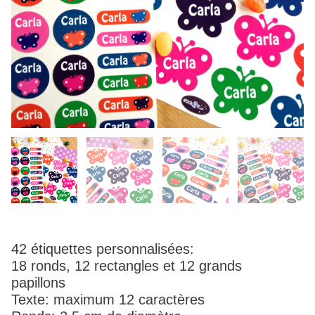
42 étiquettes personnalisées:
18 ronds, 12 rectangles et 12 grands
papillons
Texte: maximum 12 caractères