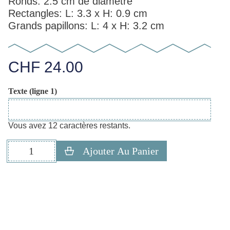
Ronds: 2.5 cm de diamètre
Rectangles: L: 3.3 x H: 0.9 cm
Grands papillons: L: 4 x H: 3.2 cm
CHF
24.00
Texte (ligne 1)
Vous avez 12 caractères restants.
Ajouter Au Panier