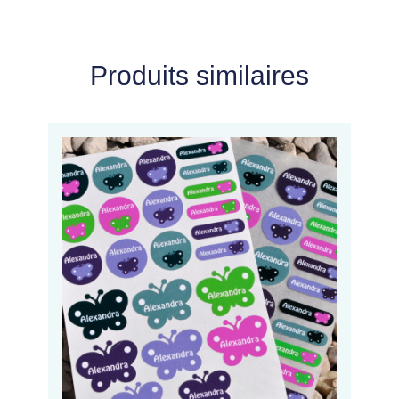
Produits similaires