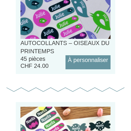
AUTOCOLLANTS – OISEAUX DU
PRINTEMPS
45 pièces
À personnaliser
CHF
24.00