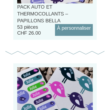
PACK AUTO ET
THERMOCOLLANTS –
PAPILLONS BELLA
53 pièces
À personnaliser
CHF
26.00