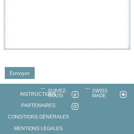
SUIVEZ-
SWISS
INSTRUCTIONS
NOUS!
MADE
PARTENAIRES
CONDITIONS GÉNÉRALES
MENTIONS LÉGALES