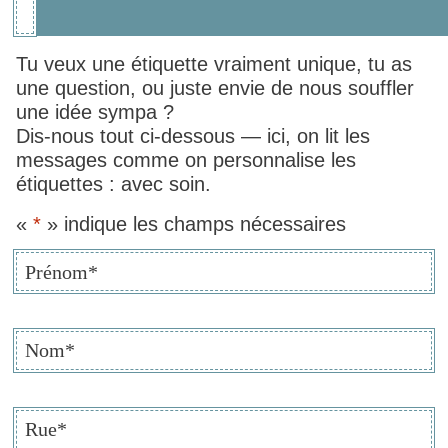
Tu veux une étiquette vraiment unique, tu as
une question, ou juste envie de nous souffler
une idée sympa ?
Dis-nous tout ci-dessous — ici, on lit les
messages comme on personnalise les
étiquettes : avec soin.
«
*
» indique les champs nécessaires
Prénom
*
Nom
*
Rue